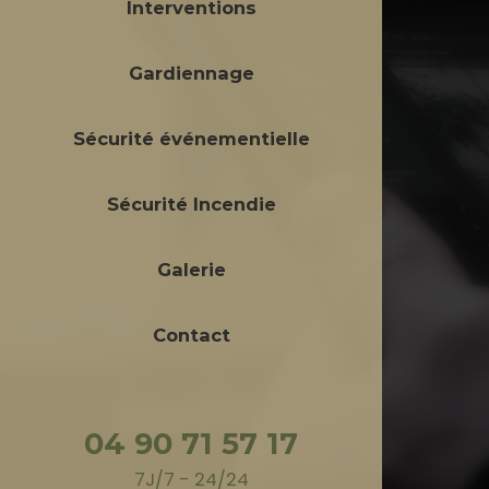
Interventions
Gardiennage
Sécurité événementielle
Sécurité Incendie
Galerie
Contact
04 90 71 57 17
7J/7 - 24/24