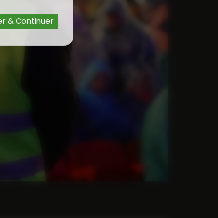
r & Continuer