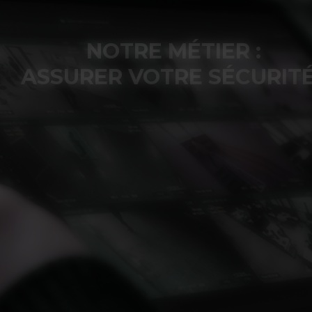
NOTRE MÉTIER :
ASSURER VOTRE SÉCURITÉ