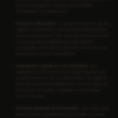
que les entrepôts, casses automobiles,
entreprises ou résidences.
Présence dissuasive
: La simple présence de nos
agents constitue un facteur dissuasif puissant
face aux intrusions. Pour une sécurité renforcée,
nous proposons également des agents
cynophiles, dont l’efficacité est reconnue pour
prévenir les actes malveillants.
Intervention rapide en cas d’incident
: Nos
équipes sont formées pour réagir rapidement
et efficacement. En cas d’incident, nos agents
interviennent immédiatement tout en alertant
les forces de l’ordre, habilitées à neutraliser
toute menace.
Services adaptés à vos besoins
: Que vous ayez
besoin d’une surveillance ponctuelle ou d’une