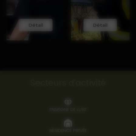
Détail
Détail
Secteurs d'activité
ENSEIGNE DE LUXE
RÉSIDENCE PRIVÉE