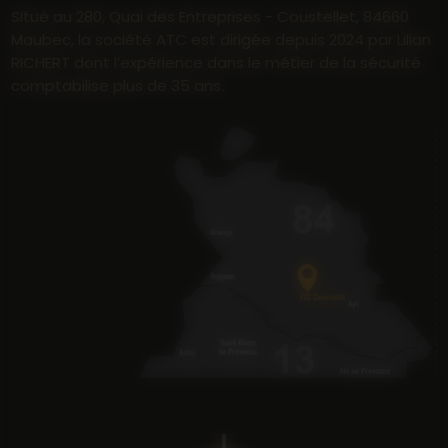
Situé au 280, Quai des Entreprises - Coustellet, 84660
Maubec, la société ATC est dirigée depuis 2024 par Lilian
RICHERT dont l’expérience dans le métier de la sécurité
comptabilise plus de 35 ans.