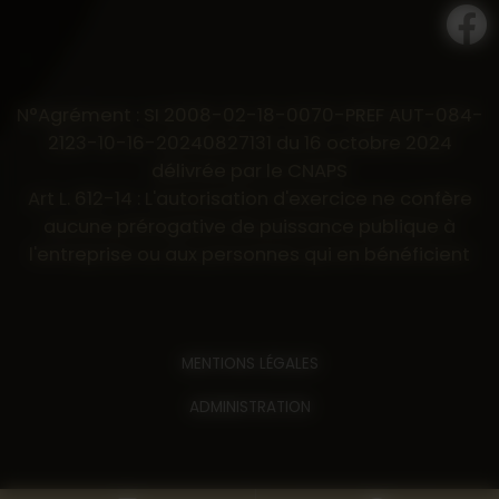
N°Agrément : SI 2008-02-18-0070-PREF AUT-084-
2123-10-16-20240827131 du 16 octobre 2024
délivrée par le CNAPS
Art L. 612-14 : L'autorisation d'exercice ne confère
aucune prérogative de puissance publique à
l'entreprise ou aux personnes qui en bénéficient
MENTIONS LÉGALES
ADMINISTRATION