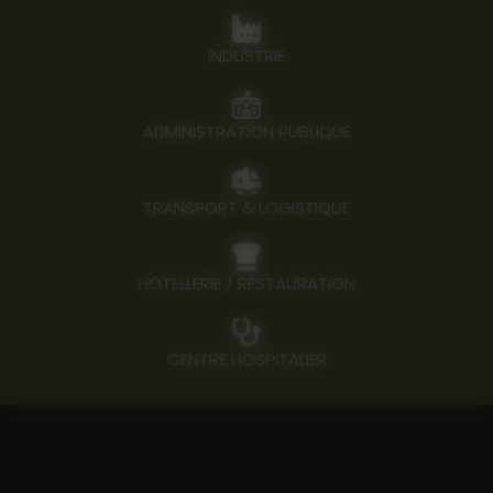
INDUSTRIE
ADMINISTRATION PUBLIQUE
TRANSPORT & LOGISTIQUE
HÔTELLERIE / RESTAURATION
CENTRE HOSPITALIER