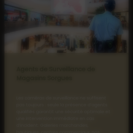
Agents de Surveillance de
Magasins Sorgues
Les caméras de surveillance ne suffisent
pas toujours : seule la présence d’agents
qualifiés garantit une sécurité optimale et
une intervention immédiate en cas
d’incident. Galeries marchandes,
boutiques, centres commerciaux, nos