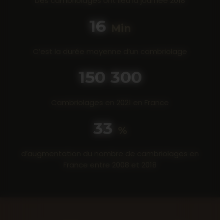
Des cambriolages ont lieu la journée 2018
20
Min
C’est la durée moyenne d’un cambriolage
190 300
Cambriolages en 2021 en France
44
%
d’augmentation du nombre de cambriolages en
France entre 2008 et 2018