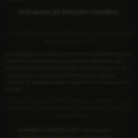
Entreprise de Sécurité Cavaillon
Une présence sécuritaire pour tous types de
lieux 24h/24 et 7j/7
Nos équipes de rondiers interviennent rapidement pour
assurer la sécurité des personnes et des biens, quel
que soit votre secteur d’activité. Pour protéger ce qui
compte pour vous, nous mobilisons des équipes
formées et expérimentées d'agents de sécurité et de
rondiers :
En faisant appel à notre société de surveillance, vous
bénéficiez d’une protection complète pour toutes vos
zones sensibles :
Surveillance 24h/24 et 7j/7
: Nos équipes
assurent une protection continue, de jour