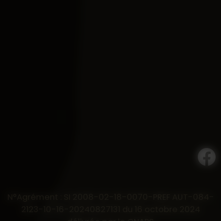
N°Agrément : SI 2008-02-18-0070-PREF AUT-084-
2123-10-16-20240827131 du 16 octobre 2024