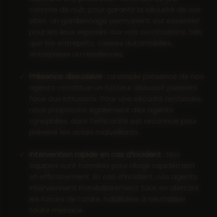
comme de nuit, pour garantir la sécurité de vos
sites. Un gardiennage permanent est essentiel
pour les lieux exposés aux vols ou intrusions, tels
que les entrepôts, casses automobiles,
entreprises ou résidences.
Présence dissuasive
: La simple présence de nos
agents constitue un facteur dissuasif puissant
face aux intrusions. Pour une sécurité renforcée,
nous proposons également des agents
cynophiles, dont l’efficacité est reconnue pour
prévenir les actes malveillants.
Intervention rapide en cas d’incident
: Nos
équipes sont formées pour réagir rapidement
et efficacement. En cas d’incident, nos agents
interviennent immédiatement tout en alertant
les forces de l’ordre, habilitées à neutraliser
toute menace.