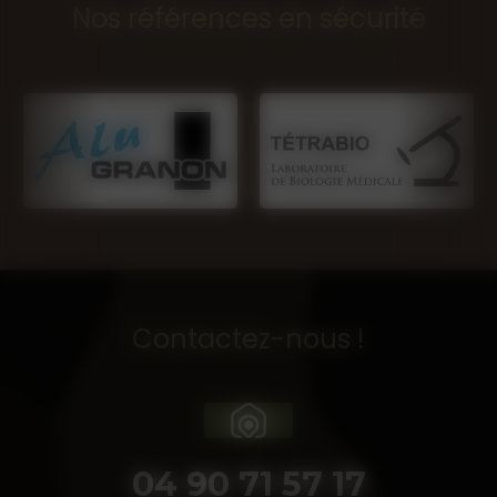
Nos références en sécurité
Contactez-nous !
04 90 71 57 17