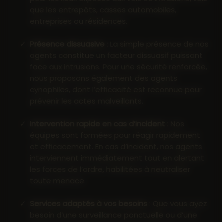
que les entrepôts, casses automobiles,
entreprises ou résidences.
Présence dissuasive
: La simple présence de nos
agents constitue un facteur dissuasif puissant
face aux intrusions. Pour une sécurité renforcée,
nous proposons également des agents
cynophiles, dont l’efficacité est reconnue pour
prévenir les actes malveillants.
Intervention rapide en cas d’incident
: Nos
équipes sont formées pour réagir rapidement
et efficacement. En cas d’incident, nos agents
interviennent immédiatement tout en alertant
les forces de l’ordre, habilitées à neutraliser
toute menace.
Services adaptés à vos besoins
: Que vous ayez
besoin d’une surveillance ponctuelle ou d’une