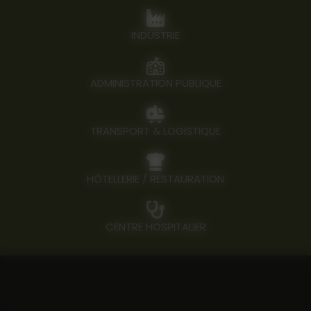
INDUSTRIE
ADMINISTRATION PUBLIQUE
TRANSPORT & LOGISTIQUE
HÔTELLERIE / RESTAURATION
CENTRE HOSPITALIER