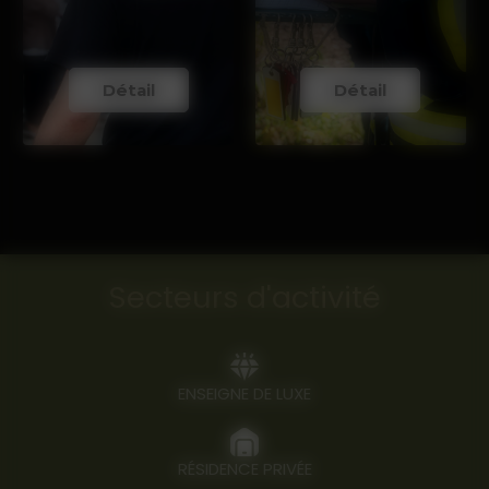
Détail
Détail
Secteurs d'activité
ENSEIGNE DE LUXE
RÉSIDENCE PRIVÉE