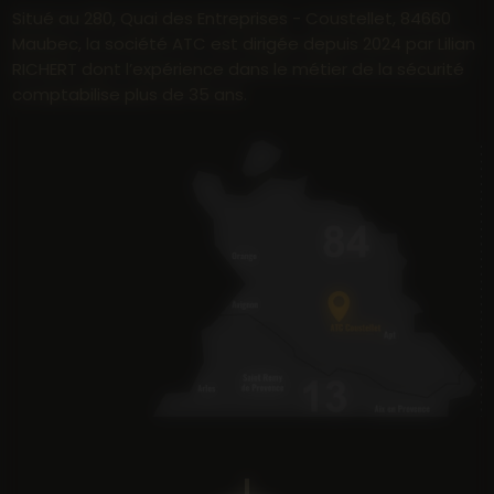
Situé au 280, Quai des Entreprises - Coustellet, 84660
Maubec, la société ATC est dirigée depuis 2024 par Lilian
RICHERT dont l’expérience dans le métier de la sécurité
comptabilise plus de 35 ans.