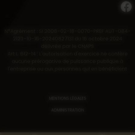
N°Agrément : SI 2008-02-18-0070-PREF AUT-084-
2123-10-16-20240827131 du 16 octobre 2024
délivrée par le CNAPS
Art L. 612-14 : L'autorisation d'exercice ne confère
aucune prérogative de puissance publique à
l'entreprise ou aux personnes qui en bénéficient
MENTIONS LÉGALES
ADMINISTRATION