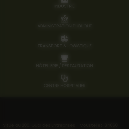
INDUSTRIE
ADMINISTRATION PUBLIQUE
TRANSPORT & LOGISTIQUE
HÔTELLERIE / RESTAURATION
CENTRE HOSPITALIER
Situé au 280, Quai des Entreprises - Coustellet, 84660