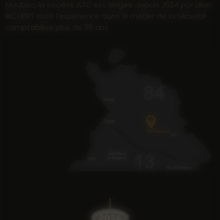
Maubec, la société ATC est dirigée depuis 2024 par Lilian
RICHERT dont l’expérience dans le métier de la sécurité
comptabilise plus de 35 ans.
2024