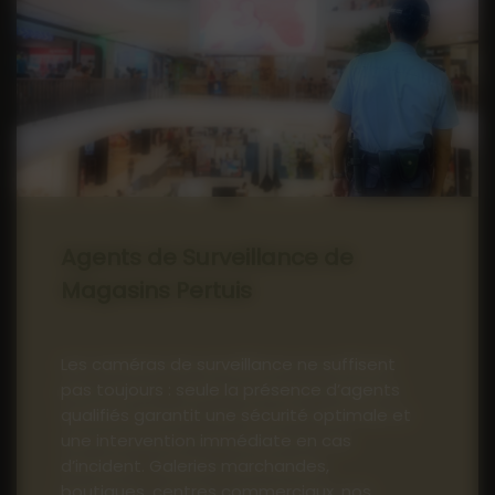
Agents de Surveillance de
Magasins Pertuis
Les caméras de surveillance ne suffisent
pas toujours : seule la présence d’agents
qualifiés garantit une sécurité optimale et
une intervention immédiate en cas
d’incident. Galeries marchandes,
boutiques, centres commerciaux, nos