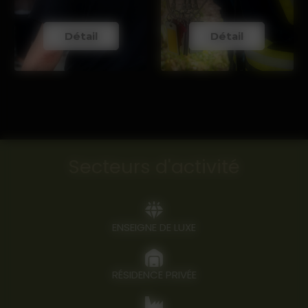
Détail
Détail
Secteurs d'activité
ENSEIGNE DE LUXE
RÉSIDENCE PRIVÉE