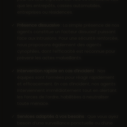
que les entrepôts, casses automobiles,
entreprises ou résidences.
Présence dissuasive
: La simple présence de nos
agents constitue un facteur dissuasif puissant
face aux intrusions. Pour une sécurité renforcée,
nous proposons également des agents
cynophiles, dont l’efficacité est reconnue pour
prévenir les actes malveillants.
Intervention rapide en cas d’incident
: Nos
équipes sont formées pour réagir rapidement
et efficacement. En cas d’incident, nos agents
interviennent immédiatement tout en alertant
les forces de l’ordre, habilitées à neutraliser
toute menace.
Services adaptés à vos besoins
: Que vous ayez
besoin d’une surveillance ponctuelle ou d’une