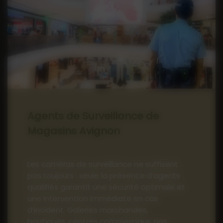
Agents de Surveillance de
Magasins Avignon
Les caméras de surveillance ne suffisent
pas toujours : seule la présence d’agents
qualifiés garantit une sécurité optimale et
une intervention immédiate en cas
d’incident. Galeries marchandes,
boutiques, centres commerciaux, nos