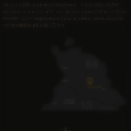
Situé au 280, Quai des Entreprises - Coustellet, 84660
Maubec, la société ATC est dirigée depuis 2024 par Lilian
RICHERT dont l’expérience dans le métier de la sécurité
comptabilise plus de 35 ans.