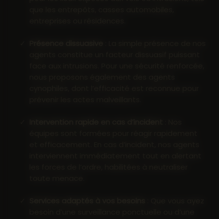
que les entrepôts, casses automobiles,
entreprises ou résidences.
Présence dissuasive
: La simple présence de nos
agents constitue un facteur dissuasif puissant
face aux intrusions. Pour une sécurité renforcée,
nous proposons également des agents
cynophiles, dont l’efficacité est reconnue pour
prévenir les actes malveillants.
Intervention rapide en cas d’incident
: Nos
équipes sont formées pour réagir rapidement
et efficacement. En cas d’incident, nos agents
interviennent immédiatement tout en alertant
les forces de l’ordre, habilitées à neutraliser
toute menace.
Services adaptés à vos besoins
: Que vous ayez
besoin d’une surveillance ponctuelle ou d’une