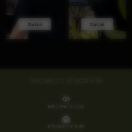
Détail
Détail
Secteurs d'activité
ENSEIGNE DE LUXE
RÉSIDENCE PRIVÉE